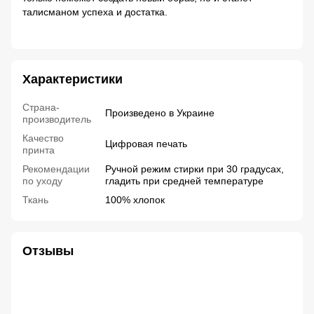
талисманом успеха и достатка.
Характеристики
Страна-
Произведено в Украине
производитель
Качество
Цифровая печать
принта
Рекомендации
Ручной режим стирки при 30 градусах,
по уходу
гладить при средней температуре
Ткань
100% хлопок
Отзывы