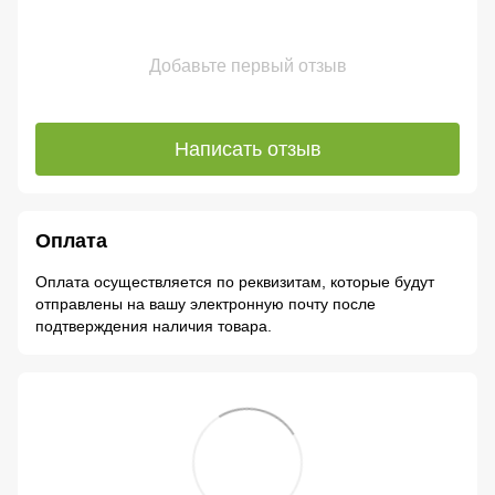
Добавьте первый отзыв
Написать отзыв
Оплата
Оплата осуществляется по реквизитам, которые будут
отправлены на вашу электронную почту после
подтверждения наличия товара.