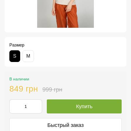
Размер
S
M
В наличии
849 грн
999 грн
Купить
Быстрый заказ