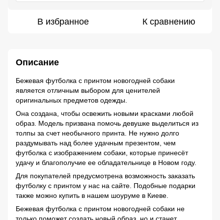
В избранное
К сравнению
Описание
Бежевая футболка с принтом новогодней собаки
является отличным выбором для ценителей
оригинальных предметов одежды.
Она создана, чтобы освежить новыми красками любой
образ. Модель призвана помочь девушке выделиться из
толпы за счет необычного принта. Не нужно долго
раздумывать над более удачным презентом, чем
футболка с изображением собаки, которые принесёт
удачу и благополучие ее обладательнице в Новом году.
Для покупателей предусмотрена возможность заказать
футболку с принтом у нас на сайте. Подобные подарки
также можно купить в нашем шоуруме в Киеве.
Бежевая футболка с принтом новогодней собаки не
только поможет создать новый образ, но и станет