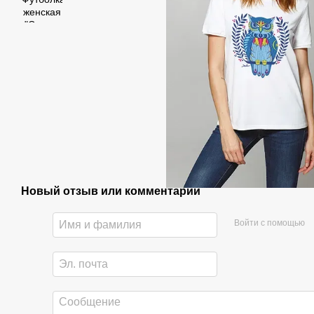
Новый отзыв или комментарий
Войти с помощью