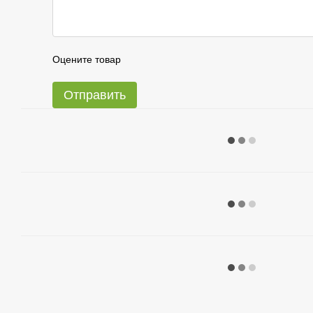
Оцените товар
Отправить