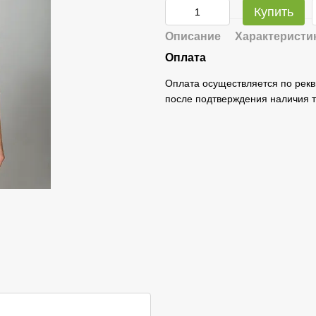
Купить
Описание
Характеристи
Оплата
Оплата осуществляется по рекв
после подтверждения наличия т