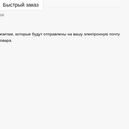
Быстрый заказ
ки
изитам, которые будут отправлены на вашу электронную почту
овара.