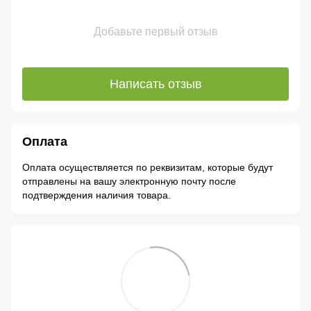
Добавьте первый отзыв
Написать отзыв
Оплата
Оплата осуществляется по реквизитам, которые будут
отправлены на вашу электронную почту после
подтверждения наличия товара.