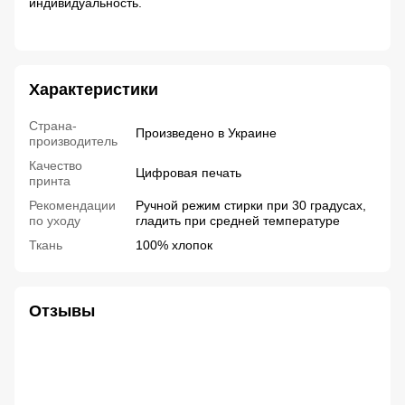
индивидуальность.
Характеристики
Страна-
Произведено в Украине
производитель
Качество
Цифровая печать
принта
Рекомендации
Ручной режим стирки при 30 градусах,
по уходу
гладить при средней температуре
Ткань
100% хлопок
Отзывы