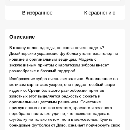
В избранное
К сравнению
Описание
В шкафу полно одежды, но снова нечего надеть?
Дизайнерские украинские футболки утолят ваш голод по
новизне и оригинальным вещицам. Модель с
эксклюзивным принтом с карпатским зубром внесет
разнообразие в базовый гардероб.
Изображение зубра очень символично. Выполненное по
мотивам карпатских узоров, оно придает особый шарм
изделию. Среди большого разнообразия принтов
животных этот выделяется редкостью сюжета и
оригинальным цветовым решением. Сочетание
приглушенных оттенков желтого, красного и зеленого
подобрано настолько удачно, что позволят надевать
футболку не только летом, но и в межсезонье. Купить
брендовые футболки от Диво, означает подчеркнуть свою