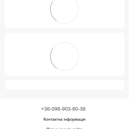
+38-098-903-80-38
Контактна інформація