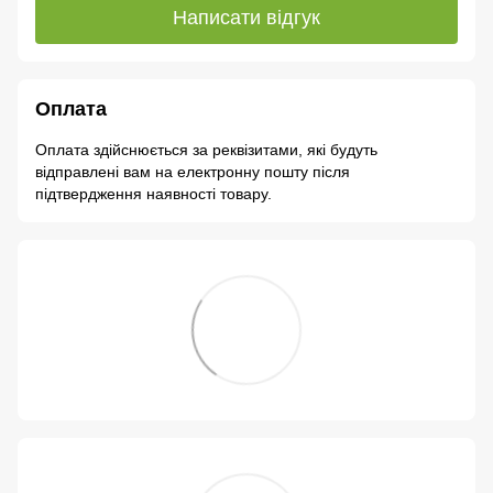
Написати відгук
Оплата
Оплата здійснюється за реквізитами, які будуть
відправлені вам на електронну пошту після
підтвердження наявності товару.