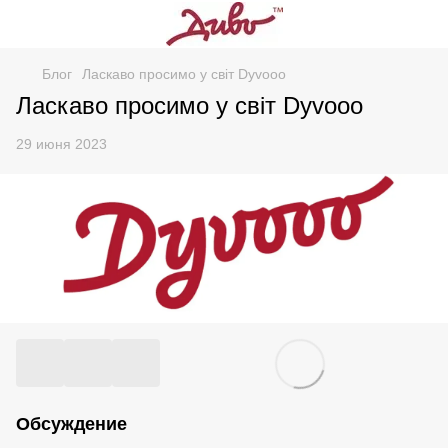
Блог
Ласкаво просимо у світ Dyvooo
Ласкаво просимо у світ Dyvooo
29 июня 2023
Обсуждение