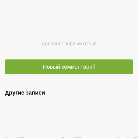
Добавьте первый отзыв
Новый комментарий
Другие записи