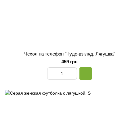
Чехол на телефон "Чудо-взгляд. Лягушка"
459 грн