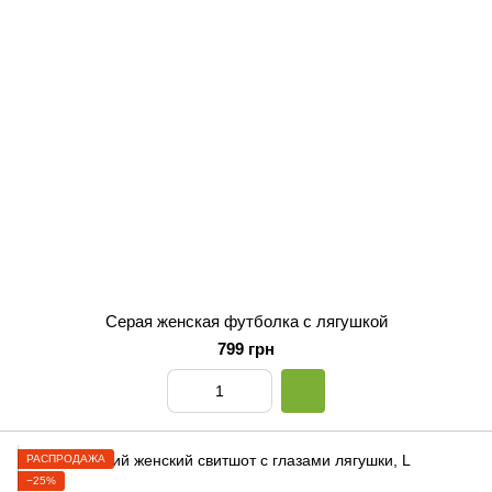
Серая женская футболка с лягушкой
799 грн
РАСПРОДАЖА
−25%