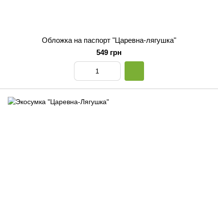
Обложка на паспорт "Царевна-лягушка"
549 грн