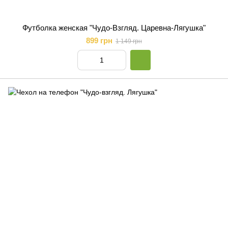
Футболка женская "Чудо-Взгляд. Царевна-Лягушка"
899 грн
1 149 грн