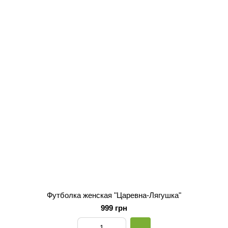
Футболка женская "Царевна-Лягушка"
999 грн